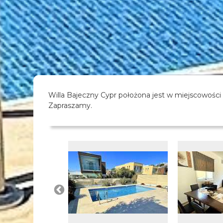
Willa Bajeczny Cypr położona jest w miejscowości
Zapraszamy.