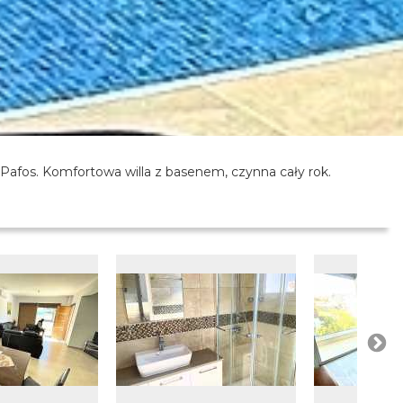
 Pafos. Komfortowa willa z basenem, czynna cały rok.