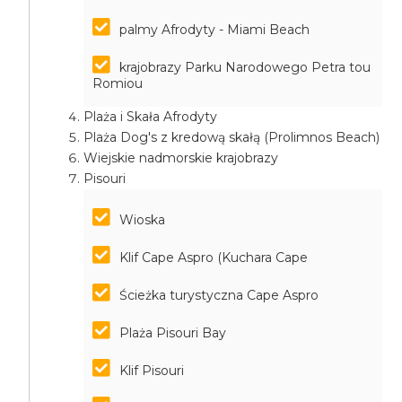
palmy Afrodyty - Miami Beach
krajobrazy Parku Narodowego Petra tou
Romiou
Plaża i Skała Afrodyty
Plaża Dog's z kredową skałą (Prolimnos Beach)
Wiejskie nadmorskie krajobrazy
Pisouri
Wioska
Klif Cape Aspro (Kuchara Cape
Ścieżka turystyczna Cape Aspro
Plaża Pisouri Bay
Klif Pisouri