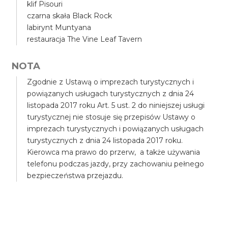
klif Pisouri
czarna skała Black Rock
labirynt Muntyana
restauracja The Vine Leaf Tavern
NOTA
Zgodnie z Ustawą o imprezach turystycznych i
powiązanych usługach turystycznych z dnia 24
listopada 2017 roku Art. 5 ust. 2 do niniejszej usługi
turystycznej nie stosuje się przepisów Ustawy o
imprezach turystycznych i powiązanych usługach
turystycznych z dnia 24 listopada 2017 roku.
Kierowca ma prawo do przerw, a także używania
telefonu podczas jazdy, przy zachowaniu pełnego
bezpieczeństwa przejazdu.