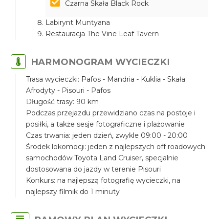
Czarna Skała Black Rock
Labirynt Muntyana
Restauracja The Vine Leaf Tavern
HARMONOGRAM WYCIECZKI
Trasa wycieczki: Pafos - Mandria - Kuklia - Skała
Afrodyty - Pisouri - Pafos
Długość trasy: 90 km
Podczas przejazdu przewidziano czas na postoje i
posiłki, a także sesje fotograficzne i plażowanie
Czas trwania: jeden dzień, zwykle 09:00 - 20:00
Środek lokomocji: jeden z najlepszych off roadowych
samochodów Toyota Land Cruiser, specjalnie
dostosowana do jazdy w terenie Pisouri
Konkurs: na najlepszą fotografię wycieczki, na
najlepszy filmik do 1 minuty