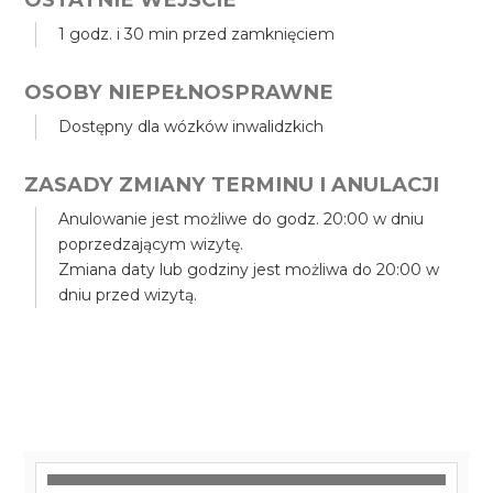
1 godz. i 30 min przed zamknięciem
OSOBY NIEPEŁNOSPRAWNE
Dostępny dla wózków inwalidzkich
ZASADY ZMIANY TERMINU I ANULACJI
Anulowanie jest możliwe do godz. 20:00 w dniu
poprzedzającym wizytę.
Zmiana daty lub godziny jest możliwa do 20:00 w
dniu przed wizytą.