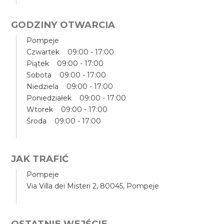
GODZINY OTWARCIA
Pompeje
Czwartek 09:00 - 17:00
Piątek 09:00 - 17:00
Sobota 09:00 - 17:00
Niedziela 09:00 - 17:00
Poniedziałek 09:00 - 17:00
Wtorek 09:00 - 17:00
Środa 09:00 - 17:00
JAK TRAFIĆ
Pompeje
Via Villa dei Misteri 2, 80045, Pompeje
OSTATNIE WEJŚCIE