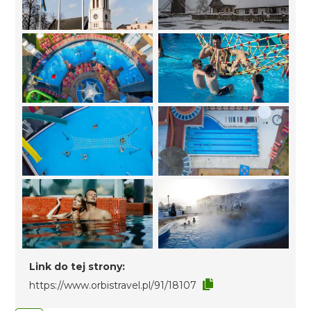
Link do tej strony:
https://www.orbistravel.pl/91/18107