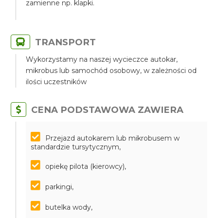
zamienne np. klapki.
TRANSPORT
Wykorzystamy na naszej wycieczce autokar,
mikrobus lub samochód osobowy, w zależności od
ilości uczestników
CENA PODSTAWOWA ZAWIERA
Przejazd autokarem lub mikrobusem w
standardzie tursytycznym,
opiekę pilota (kierowcy),
parkingi,
butelka wody,