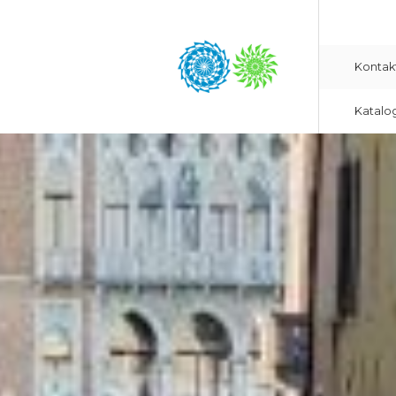
Kontak
Katalo