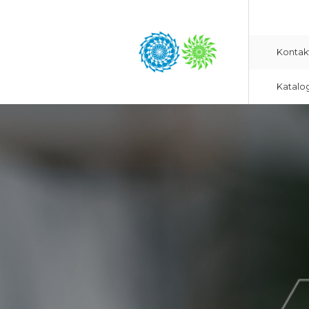
Kontak
Katalo